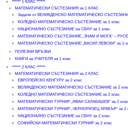
****** 1 КЛАС ******
МАТЕМАТИЧЕСКИ СЪСТЕЗАНИЯ за 1 КЛАС
Задачи от ВЕЛИКДЕНСКО МАТЕМАТИЧЕСКО СЪСТЕЗАНИЕ за
КОЛЕДНО МАТЕМАТИЧЕСКО СЪСТЕЗАНИЕ за 1 клас
НАЦИОНАЛНО СЪСТЕЗАНИЕ на СБНУ за 1 клас
МАТЕМАТИЧЕСКО СЪСТЕЗАНИЕ „ЗНАМ И МОГА” – РУСЕ з
МАТЕМАТИЧЕСКО СЪСТЕЗАНИЕ „ВАСИЛ ЛЕВСКИ“ за 1 кл
ПОЛЕЗНИ ВРЪЗКИ
КНИГИ за УЧИТЕЛЯ за 1 клас
****** 2 КЛАС ******
МАТЕМАТИЧЕСКИ СЪСТЕЗАНИЯ за 2 КЛАС
ЕВРОПЕЙСКО КЕНГУРУ за 2 клас
ВЕЛИКДЕНСКО МАТЕМАТИЧЕСКО СЪСТЕЗАНИЕ за 2 кла
КОЛЕДНО МАТЕМАТИЧЕСКО СЪСТЕЗАНИЕ за 2 клас
МАТЕМАТИЧЕСКИ ТУРНИР „ИВАН САЛАБАШЕВ“ за 2 кла
МАТЕМАТИЧЕСКИ ТУРНИР „ЧЕРНОРИЗЕЦ ХРАБЪР“ за 2 
НАЦИОНАЛНО СЪСТЕЗАНИЕ на СБНУ за 2 клас
СОФИЙСКИ МАТЕМАТИЧЕСКИ ТУРНИР за 2 клас