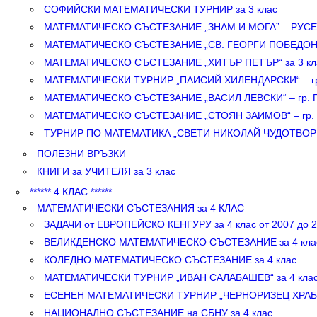
СОФИЙСКИ МАТЕМАТИЧЕСКИ ТУРНИР за 3 клас
МАТЕМАТИЧЕСКО СЪСТЕЗАНИЕ „ЗНАМ И МОГА” – РУСЕ з
МАТЕМАТИЧЕСКО СЪСТЕЗАНИЕ „СВ. ГЕОРГИ ПОБЕДОНОС
МАТЕМАТИЧЕСКО СЪСТЕЗАНИЕ „ХИТЪР ПЕТЪР“ за 3 кл
МАТЕМАТИЧЕСКИ ТУРНИР „ПАИСИЙ ХИЛЕНДАРСКИ“ – гр.
МАТЕМАТИЧЕСКО СЪСТЕЗАНИЕ „ВАСИЛ ЛЕВСКИ“ – гр. П
МАТЕМАТИЧЕСКО СЪСТЕЗАНИЕ „СТОЯН ЗАИМОВ“ – гр. П
ТУРНИР ПО МАТЕМАТИКА „СВЕТИ НИКОЛАЙ ЧУДОТВОРЕЦ
ПОЛЕЗНИ ВРЪЗКИ
КНИГИ за УЧИТЕЛЯ за 3 клас
****** 4 КЛАС ******
МАТЕМАТИЧЕСКИ СЪСТЕЗАНИЯ за 4 КЛАС
ЗАДАЧИ от ЕВРОПЕЙСКО КЕНГУРУ за 4 клас от 2007 до 20
ВЕЛИКДЕНСКО МАТЕМАТИЧЕСКО СЪСТЕЗАНИЕ за 4 кла
КОЛЕДНО МАТЕМАТИЧЕСКО СЪСТЕЗАНИЕ за 4 клас
МАТЕМАТИЧЕСКИ ТУРНИР „ИВАН САЛАБАШЕВ“ за 4 кла
ЕСЕНЕН МАТЕМАТИЧЕСКИ ТУРНИР „ЧЕРНОРИЗЕЦ ХРАБЪР
НАЦИОНАЛНО СЪСТЕЗАНИЕ на СБНУ за 4 клас