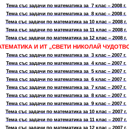
Тема със задачи по математика за 7 клас – 2008 г.
Тема със задачи по математика за 8 клас – 2008 г.
Тема със задачи по математика за 10 клас – 2008 г.
Тема със задачи по математика за 11 клас – 2008 г.
Тема със задачи по математика за 12 клас – 2008 г.
ТЕМАТИКА И ИТ „СВЕТИ НИКОЛАЙ ЧУДОТВО
Тема със задачи по математика за 3 клас – 2007 г.
Тема със задачи по математика за 4 клас – 2007 г.
Тема със задачи по математика за 5 клас – 2007 г.
Тема със задачи по математика за 6 клас – 2007 г.
Тема със задачи по математика за 7 клас – 2007 г.
Тема със задачи по математика за 8 клас – 2007 г.
Тема със задачи по математика за 9 клас – 2007 г.
Тема със задачи по математика за 10 клас – 2007 г.
Тема със задачи по математика за 11 клас – 2007 г.
Тема със задачи по математика за 12 клас – 2007 г.