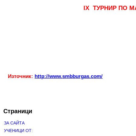
IХ ТУРНИР ПО М
Източник:
http://www.smbburgas.com/
Страници
ЗА САЙТА
УЧЕНИЦИ ОТ: