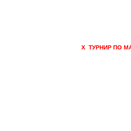
Х ТУРНИР ПО МА