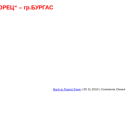
РЕЦ“ – гр.БУРГАС
Back to Parent Page
| 05.11.2010 |
Comments Closed