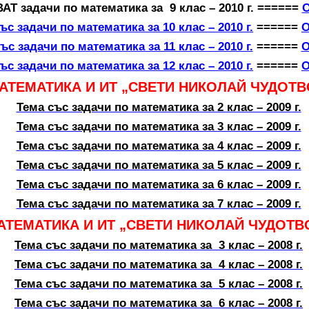
Т задачи по математика за 9 клас – 2010 г. ======
О
ъс задачи по математика за 10 клас – 2010 г.
======
О
ъс задачи по математика за 11 клас – 2010 г.
======
О
ъс задачи по математика за 12 клас – 2010 г.
======
О
МАТЕМАТИКА И ИТ „СВЕТИ НИКОЛАЙ ЧУДОТВО
Тема със задачи по математика за 2 клас – 2009 г.
Тема със задачи по математика за 3 клас – 2009 г.
Тема със задачи по математика за 4 клас – 2009 г.
Тема със задачи по математика за 5 клас – 2009 г.
Тема със задачи по математика за 6 клас – 2009 г.
Тема със задачи по математика за 7 клас – 2009 г.
АТЕМАТИКА И ИТ „СВЕТИ НИКОЛАЙ ЧУДОТВО
Тема със задачи по математика за 3 клас – 2008 г.
Тема със задачи по математика за 4 клас – 2008 г.
Тема със задачи по математика за 5 клас – 2008 г.
Тема със задачи по математика за 6 клас – 2008 г.