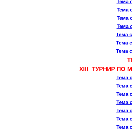
Тема с
Тема с
Тема с
Тема с
Тема с
Тема с
Тема с
Т
ХIII ТУРНИР ПО 
Тема с
Тема с
Тема с
Тема с
Тема с
Тема с
Тема с