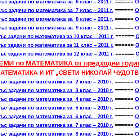
ъс задачи по математика за 6 клас – 2011 г.
======
О
ъс задачи по математика за 7 клас – 2011 г.
======
О
ъс задачи по математика за 8 клас – 2011 г.
======
О
ъс задачи по математика за 9 клас – 2011 г.
======
О
ъс задачи по математика за 10 клас – 2011 г.
======
О
ъс задачи по математика за 11 клас – 2011 г.
======
О
ъс задачи по математика за 12 клас – 2011 г.
======
О
ЕМИ по МАТЕМАТИКА от предходни годи
МАТЕМАТИКА И ИТ „СВЕТИ НИКОЛАЙ ЧУДОТВ
ъс задачи по математика за 2 клас – 2010 г.
======
О
ъс задачи по математика за 3 клас – 2010 г.
======
О
ъс задачи по математика за 4 клас – 2010 г.
======
О
ъс задачи по математика за 5 клас – 2010 г.
======
О
ъс задачи по математика за 6 клас – 2010 г.
======
О
ъс задачи по математика за 7 клас – 2010 г.
======
О
ъс задачи по математика за 8 клас – 2010 г.
======
О