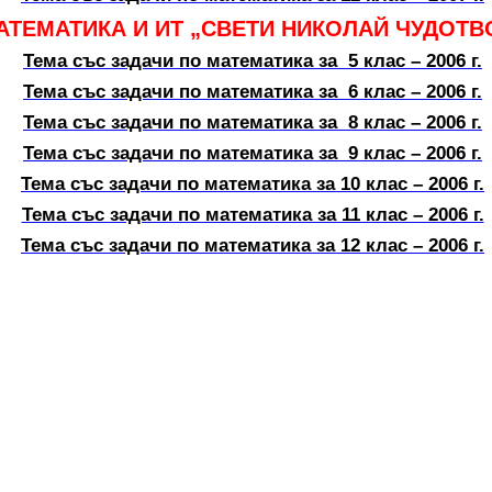
АТЕМАТИКА И ИТ „СВЕТИ НИКОЛАЙ ЧУДОТВО
Тема със задачи по математика за 5 клас – 2006 г.
Тема със задачи по математика за 6 клас – 2006 г.
Тема със задачи по математика за 8 клас – 2006 г.
Тема със задачи по математика за 9 клас – 2006 г.
Тема със задачи по математика за 10 клас – 2006 г.
Тема със задачи по математика за 11 клас – 2006 г.
Тема със задачи по математика за 12 клас – 2006 г.